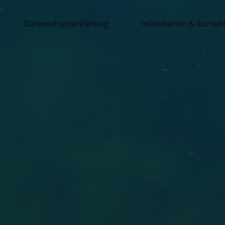
Datenschutzerklärung
Information & Kontak